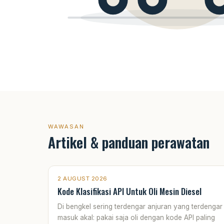
WAWASAN
Artikel & panduan perawatan
2 AUGUST 2026
Kode Klasifikasi API Untuk Oli Mesin Diesel
Di bengkel sering terdengar anjuran yang terdengar
masuk akal: pakai saja oli dengan kode API paling