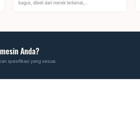
bagus, dibeli dari merek terkenal,…
 mesin Anda?
kan spesifikasi yang sesuai.