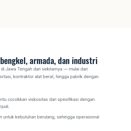
bengkel, armada, dan industri
di Jawa Tengah dan sekitarnya — mulai dari
tasi, kontraktor alat berat, hingga pabrik dengan
tu cocokkan viskositas dan spesifikasi dengan
jual.
in untuk kebutuhan berulang, sehingga operasional