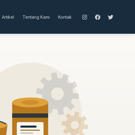
Artikel
Tentang Kami
Kontak