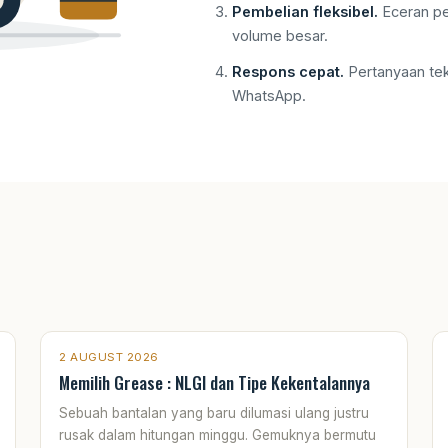
Pembelian fleksibel.
Eceran pe
volume besar.
Respons cepat.
Pertanyaan tek
WhatsApp.
2 AUGUST 2026
Memilih Grease : NLGI dan Tipe Kekentalannya
Sebuah bantalan yang baru dilumasi ulang justru
rusak dalam hitungan minggu. Gemuknya bermutu