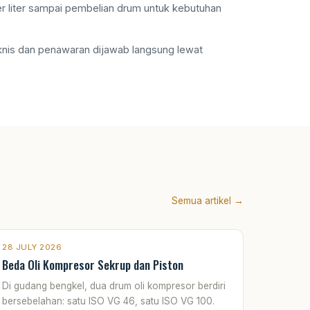
r liter sampai pembelian drum untuk kebutuhan
nis dan penawaran dijawab langsung lewat
Semua artikel →
28 JULY 2026
Beda Oli Kompresor Sekrup dan Piston
Di gudang bengkel, dua drum oli kompresor berdiri
bersebelahan: satu ISO VG 46, satu ISO VG 100.