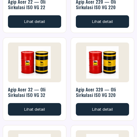
Agip Acer 22 — Oli
Agip Acer 220 — Oli
Sirkulasi ISO VG 22
Sirkulasi ISO VG 220
Lihat detail
Lihat detail
Agip Acer 32 — Oli
Agip Acer 320 — Oli
Sirkulasi ISO VG 32
Sirkulasi ISO VG 320
Lihat detail
Lihat detail