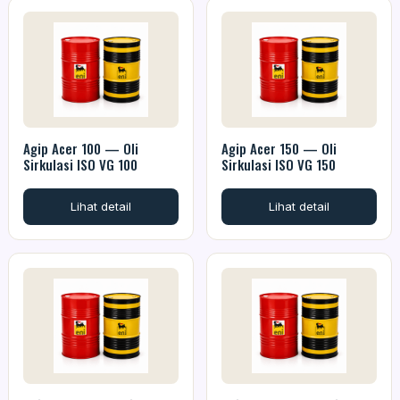
Agip Acer 100 — Oli
Agip Acer 150 — Oli
Sirkulasi ISO VG 100
Sirkulasi ISO VG 150
Lihat detail
Lihat detail