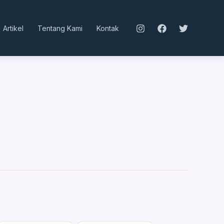
Artikel
Tentang Kami
Kontak