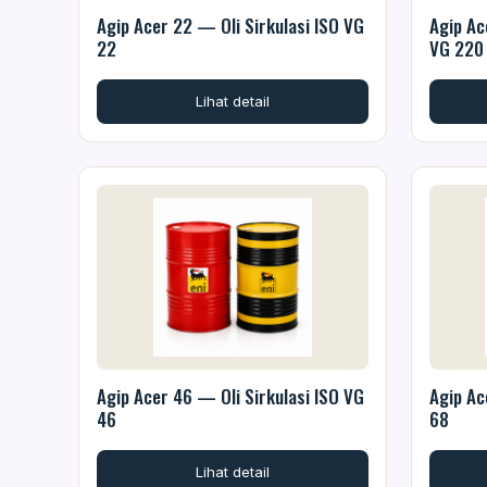
Agip Acer 22 — Oli Sirkulasi ISO VG
Agip Ac
22
VG 220
Lihat detail
Agip Acer 46 — Oli Sirkulasi ISO VG
Agip Ac
46
68
Lihat detail