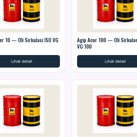
er 10 — Oli Sirkulasi ISO VG
Agip Acer 100 — Oli Sirkulas
VG 100
Lihat detail
Lihat detail