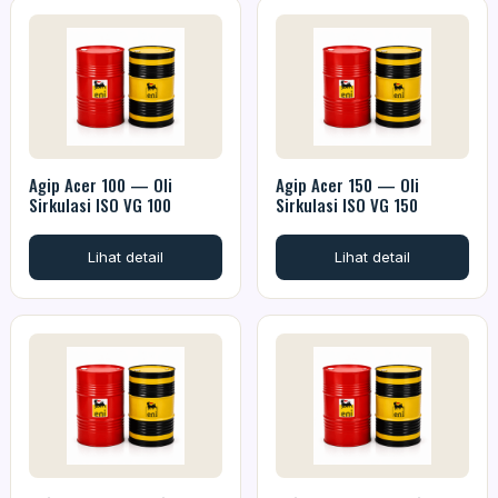
Agip Acer 100 — Oli
Agip Acer 150 — Oli
Sirkulasi ISO VG 100
Sirkulasi ISO VG 150
Lihat detail
Lihat detail