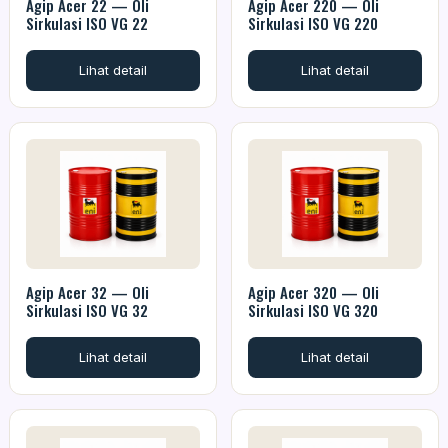
Agip Acer 22 — Oli
Agip Acer 220 — Oli
Sirkulasi ISO VG 22
Sirkulasi ISO VG 220
Lihat detail
Lihat detail
Agip Acer 32 — Oli
Agip Acer 320 — Oli
Sirkulasi ISO VG 32
Sirkulasi ISO VG 320
Lihat detail
Lihat detail