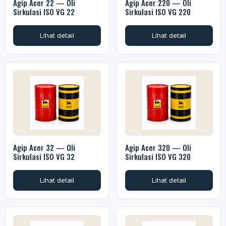
Agip Acer 22 — Oli
Agip Acer 220 — Oli
Sirkulasi ISO VG 22
Sirkulasi ISO VG 220
Lihat detail
Lihat detail
Agip Acer 32 — Oli
Agip Acer 320 — Oli
Sirkulasi ISO VG 32
Sirkulasi ISO VG 320
Lihat detail
Lihat detail