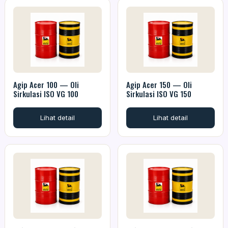
Agip Acer 100 — Oli
Agip Acer 150 — Oli
Sirkulasi ISO VG 100
Sirkulasi ISO VG 150
Lihat detail
Lihat detail