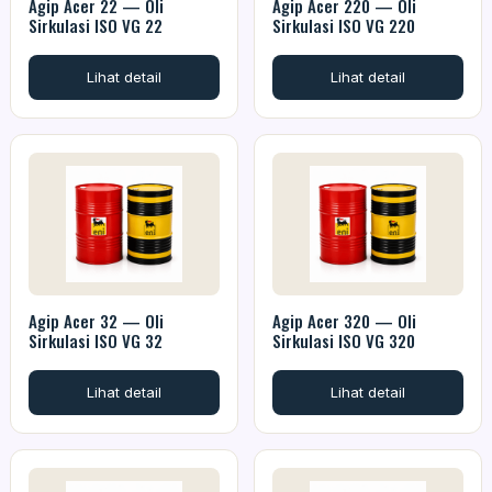
Agip Acer 22 — Oli
Agip Acer 220 — Oli
Sirkulasi ISO VG 22
Sirkulasi ISO VG 220
Lihat detail
Lihat detail
Agip Acer 32 — Oli
Agip Acer 320 — Oli
Sirkulasi ISO VG 32
Sirkulasi ISO VG 320
Lihat detail
Lihat detail