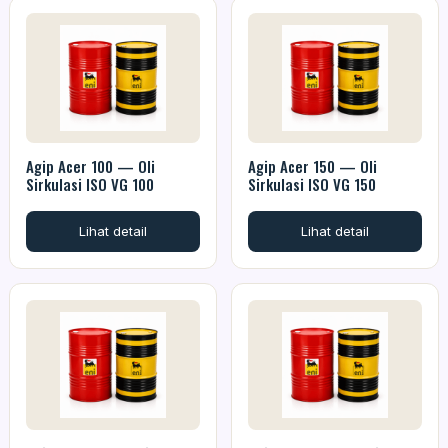
Agip Acer 100 — Oli
Agip Acer 150 — Oli
Sirkulasi ISO VG 100
Sirkulasi ISO VG 150
Lihat detail
Lihat detail