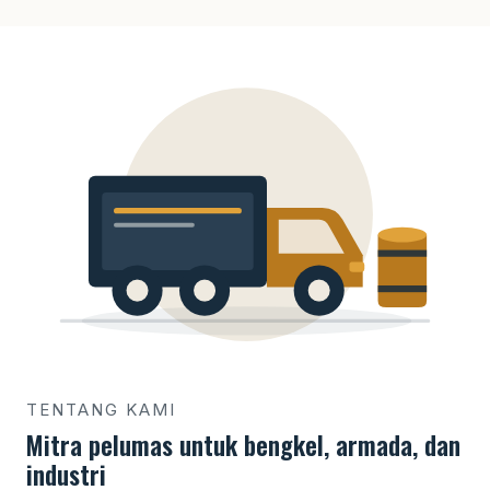
TENTANG KAMI
Mitra pelumas untuk bengkel, armada, dan
industri