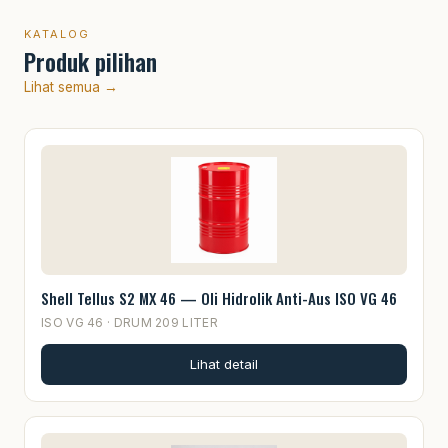
KATALOG
Produk pilihan
Lihat semua →
Shell Tellus S2 MX 46 — Oli Hidrolik Anti-Aus ISO VG 46
ISO VG 46 · DRUM 209 LITER
Lihat detail