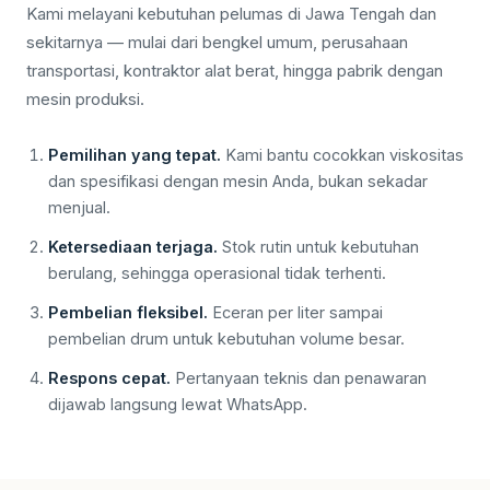
Kami melayani kebutuhan pelumas di Jawa Tengah dan
sekitarnya — mulai dari bengkel umum, perusahaan
transportasi, kontraktor alat berat, hingga pabrik dengan
mesin produksi.
Pemilihan yang tepat.
Kami bantu cocokkan viskositas
dan spesifikasi dengan mesin Anda, bukan sekadar
menjual.
Ketersediaan terjaga.
Stok rutin untuk kebutuhan
berulang, sehingga operasional tidak terhenti.
Pembelian fleksibel.
Eceran per liter sampai
pembelian drum untuk kebutuhan volume besar.
Respons cepat.
Pertanyaan teknis dan penawaran
dijawab langsung lewat WhatsApp.