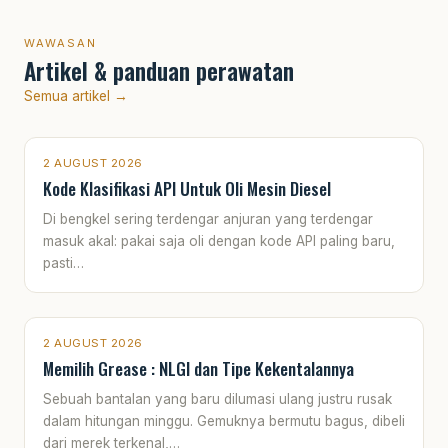
WAWASAN
Artikel & panduan perawatan
Semua artikel →
2 AUGUST 2026
Kode Klasifikasi API Untuk Oli Mesin Diesel
Di bengkel sering terdengar anjuran yang terdengar
masuk akal: pakai saja oli dengan kode API paling baru,
pasti…
2 AUGUST 2026
Memilih Grease : NLGI dan Tipe Kekentalannya
Sebuah bantalan yang baru dilumasi ulang justru rusak
dalam hitungan minggu. Gemuknya bermutu bagus, dibeli
dari merek terkenal,…