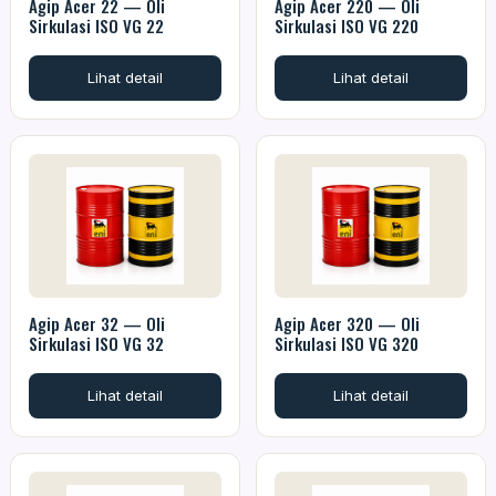
Agip Acer 22 — Oli
Agip Acer 220 — Oli
Sirkulasi ISO VG 22
Sirkulasi ISO VG 220
Lihat detail
Lihat detail
Agip Acer 32 — Oli
Agip Acer 320 — Oli
Sirkulasi ISO VG 32
Sirkulasi ISO VG 320
Lihat detail
Lihat detail