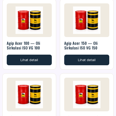
Agip Acer 100 — Oli
Agip Acer 150 — Oli
Sirkulasi ISO VG 100
Sirkulasi ISO VG 150
Lihat detail
Lihat detail