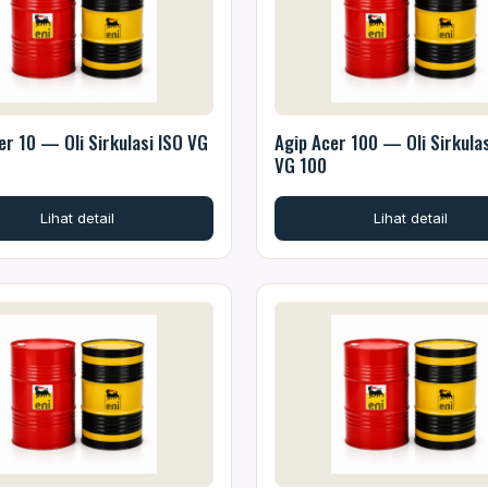
er 10 — Oli Sirkulasi ISO VG
Agip Acer 100 — Oli Sirkulas
VG 100
Lihat detail
Lihat detail