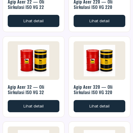
Agip Acer 22 — Oli
Agip Acer 220 — Oli
Sirkulasi ISO VG 22
Sirkulasi ISO VG 220
Lihat detail
Lihat detail
Agip Acer 32 — Oli
Agip Acer 320 — Oli
Sirkulasi ISO VG 32
Sirkulasi ISO VG 320
Lihat detail
Lihat detail