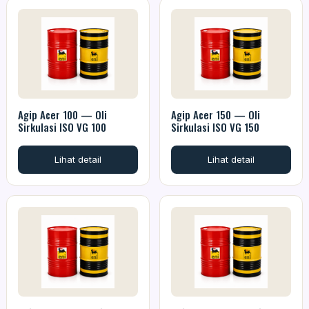
Agip Acer 100 — Oli
Agip Acer 150 — Oli
Sirkulasi ISO VG 100
Sirkulasi ISO VG 150
Lihat detail
Lihat detail