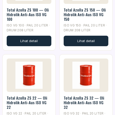
Total Azolla ZS 100 — Oli
Total Azolla ZS 150 — Oli
Hidrolik Anti-Aus ISO VG
Hidrolik Anti-Aus ISO VG
100
150
ISO VG 100 · PAIL 20 LITER ·
ISO VG 150 · PAIL 20 LITER ·
DRUM 208 LITER
DRUM 208 LITER
Lihat detail
Lihat detail
Total Azolla ZS 22 — Oli
Total Azolla ZS 32 — Oli
Hidrolik Anti-Aus ISO VG
Hidrolik Anti-Aus ISO VG
22
32
ISO VG 22 · PAIL 20 LITER ·
ISO VG 32 · PAIL 20 LITER ·