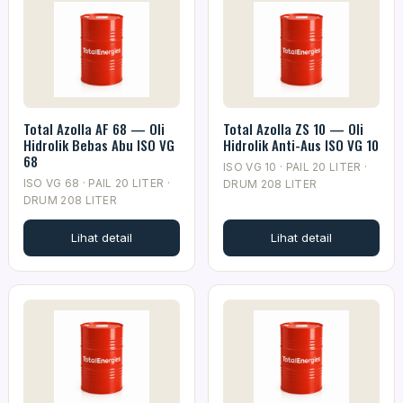
Total Azolla AF 68 — Oli
Total Azolla ZS 10 — Oli
Hidrolik Bebas Abu ISO VG
Hidrolik Anti-Aus ISO VG 10
68
ISO VG 10 · PAIL 20 LITER ·
ISO VG 68 · PAIL 20 LITER ·
DRUM 208 LITER
DRUM 208 LITER
Lihat detail
Lihat detail