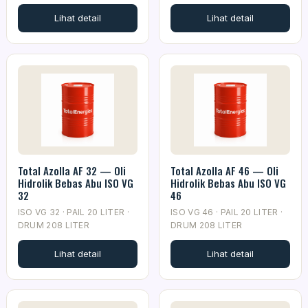
Lihat detail
Lihat detail
Total Azolla AF 32 — Oli
Total Azolla AF 46 — Oli
Hidrolik Bebas Abu ISO VG
Hidrolik Bebas Abu ISO VG
32
46
ISO VG 32 · PAIL 20 LITER ·
ISO VG 46 · PAIL 20 LITER ·
DRUM 208 LITER
DRUM 208 LITER
Lihat detail
Lihat detail