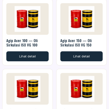
Agip Acer 100 — Oli
Agip Acer 150 — Oli
Sirkulasi ISO VG 100
Sirkulasi ISO VG 150
Lihat detail
Lihat detail