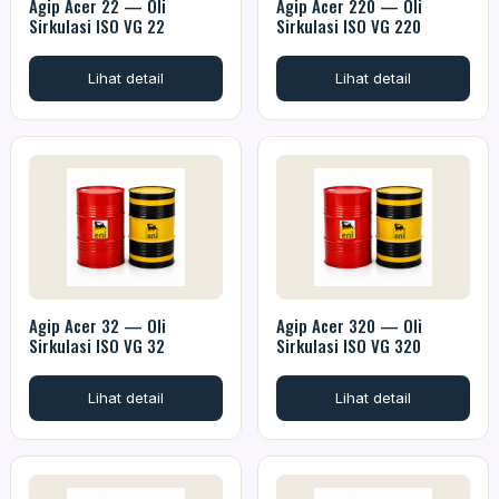
Agip Acer 22 — Oli
Agip Acer 220 — Oli
Sirkulasi ISO VG 22
Sirkulasi ISO VG 220
Lihat detail
Lihat detail
Agip Acer 32 — Oli
Agip Acer 320 — Oli
Sirkulasi ISO VG 32
Sirkulasi ISO VG 320
Lihat detail
Lihat detail