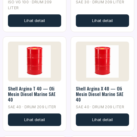
ISO VG 100 · DRUM 209
SAE 30 · DRUM 209 LITER
LITER
Lihat detail
Lihat detail
Shell Argina T 40 — Oli
Shell Argina X 40 — Oli
Mesin Diesel Marine SAE
Mesin Diesel Marine SAE
40
40
SAE 40 · DRUM 209 LITER
SAE 40 · DRUM 209 LITER
Lihat detail
Lihat detail