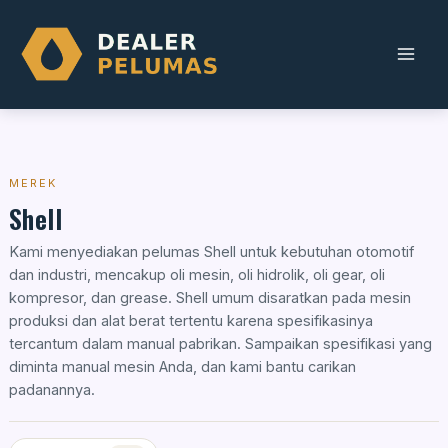
Skip
to
content
MEREK
Shell
Kami menyediakan pelumas Shell untuk kebutuhan otomotif
dan industri, mencakup oli mesin, oli hidrolik, oli gear, oli
kompresor, dan grease. Shell umum disaratkan pada mesin
produksi dan alat berat tertentu karena spesifikasinya
tercantum dalam manual pabrikan. Sampaikan spesifikasi yang
diminta manual mesin Anda, dan kami bantu carikan
padanannya.