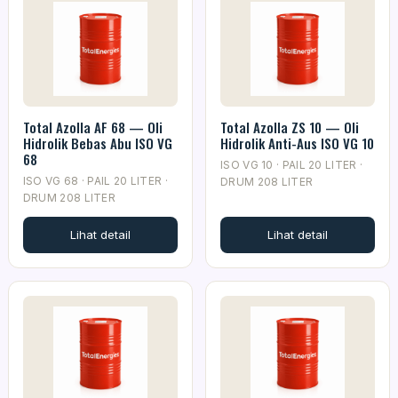
Total Azolla AF 68 — Oli
Total Azolla ZS 10 — Oli
Hidrolik Bebas Abu ISO VG
Hidrolik Anti-Aus ISO VG 10
68
ISO VG 10 · PAIL 20 LITER ·
ISO VG 68 · PAIL 20 LITER ·
DRUM 208 LITER
DRUM 208 LITER
Lihat detail
Lihat detail