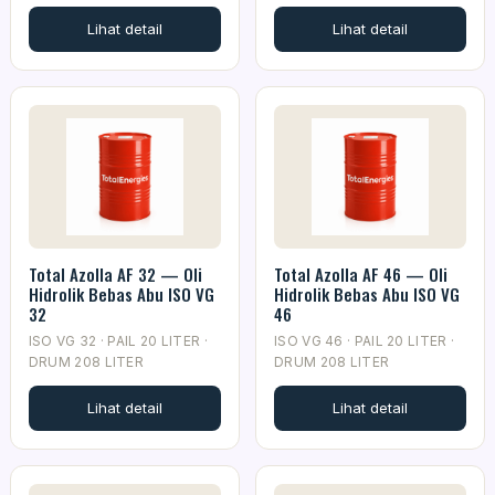
Lihat detail
Lihat detail
Total Azolla AF 32 — Oli
Total Azolla AF 46 — Oli
Hidrolik Bebas Abu ISO VG
Hidrolik Bebas Abu ISO VG
32
46
ISO VG 32 · PAIL 20 LITER ·
ISO VG 46 · PAIL 20 LITER ·
DRUM 208 LITER
DRUM 208 LITER
Lihat detail
Lihat detail