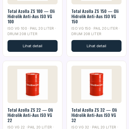
Total Azolla ZS 100 — Oli
Total Azolla ZS 150 — Oli
Hidrolik Anti-Aus ISO VG
Hidrolik Anti-Aus ISO VG
100
150
ISO VG 100 · PAIL 20 LITER ·
ISO VG 150 · PAIL 20 LITER ·
DRUM 208 LITER
DRUM 208 LITER
Lihat detail
Lihat detail
Total Azolla ZS 22 — Oli
Total Azolla ZS 32 — Oli
Hidrolik Anti-Aus ISO VG
Hidrolik Anti-Aus ISO VG
22
32
ISO VG 22 · PAIL 20 LITER ·
ISO VG 32 · PAIL 20 LITER ·