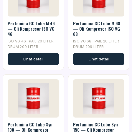
Pertamina GC Lube M 46
Pertamina GC Lube M 68
— Oli Kompresor ISO VG
— Oli Kompresor ISO VG
46
68
ISO VG 46 · PAIL 20 LITER ·
ISO VG 68 · PAIL 20 LITER ·
DRUM 209 LITER
DRUM 209 LITER
Lihat detail
Lihat detail
Pertamina GC Lube Syn
Pertamina GC Lube Syn
100 — Oli Kompresor
150 — Oli Kompresor