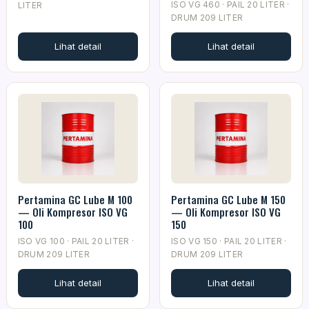
ISO VG 460 · PAIL 20 LITER ·
LITER
DRUM 209 LITER
Lihat detail
Lihat detail
Pertamina GC Lube M 100
Pertamina GC Lube M 150
— Oli Kompresor ISO VG
— Oli Kompresor ISO VG
100
150
ISO VG 100 · PAIL 20 LITER ·
ISO VG 150 · PAIL 20 LITER ·
DRUM 209 LITER
DRUM 209 LITER
Lihat detail
Lihat detail