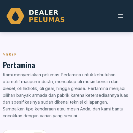
Skip
to
content
MEREK
Pertamina
Kami menyediakan pelumas Pertamina untuk kebutuhan
otomotif maupun industri, mencakup oli mesin bensin dan
diesel, oli hidrolik, oli gear, hingga grease. Pertamina menjadi
pilihan banyak armada dan pabrik karena ketersediaannya luas
dan spesifikasinya sudah dikenal teknisi di lapangan.
Sampaikan tipe kendaraan atau mesin Anda, dan kami bantu
cocokkan dengan varian yang sesuai.